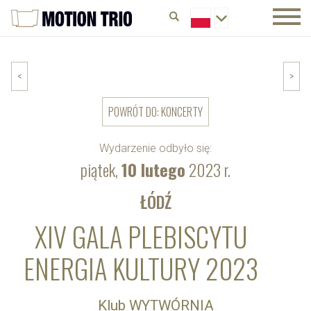
<
>
POWRÓT DO: KONCERTY
Wydarzenie odbyło się:
piątek,
10 lutego
2023 r.
ŁÓDŹ
XIV GALA PLEBISCYTU
ENERGIA KULTURY 2023
Klub WYTWÓRNIA