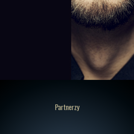
Partnerzy