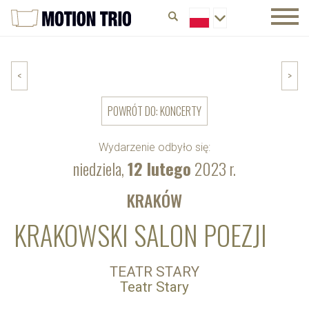
<
>
POWRÓT DO: KONCERTY
Wydarzenie odbyło się:
niedziela,
12 lutego
2023 r.
KRAKÓW
KRAKOWSKI SALON POEZJI
TEATR STARY
Teatr Stary