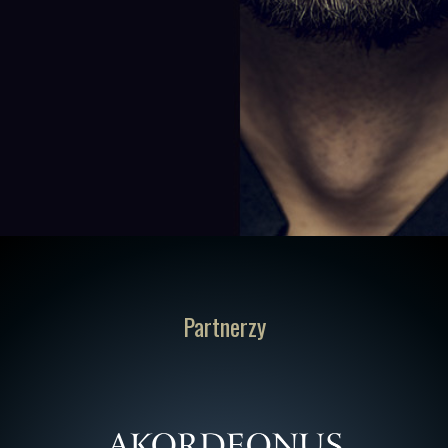
Partnerzy