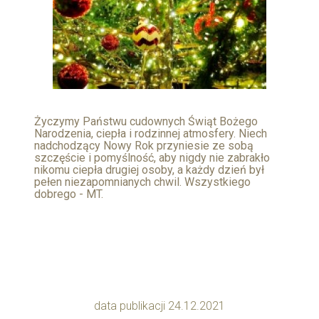
Życzymy Państwu cudownych Świąt Bożego
Narodzenia, ciepła i rodzinnej atmosfery. Niech
nadchodzący Nowy Rok przyniesie ze sobą
szczęście i pomyślność, aby nigdy nie zabrakło
nikomu ciepła drugiej osoby, a każdy dzień był
pełen niezapomnianych chwil. Wszystkiego
dobrego - MT.
data publikacji 24.12.2021