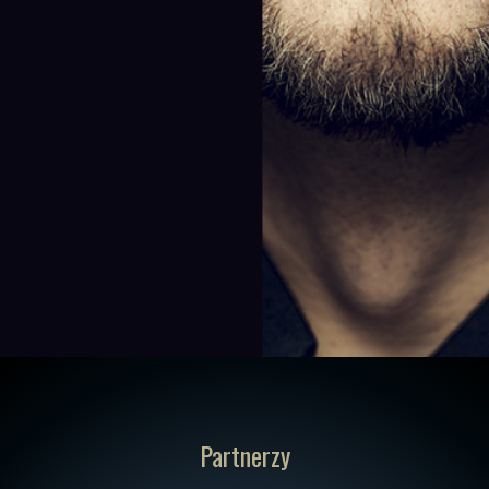
Partnerzy