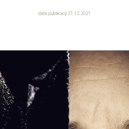
data publikacji 21.12.2021