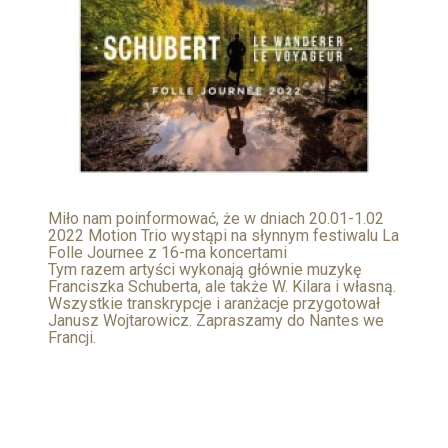
Miło nam poinformować, że w dniach 20.01-1.02
2022 Motion Trio wystąpi na słynnym festiwalu La
Folle Journee z 16-ma koncertami
Tym razem artyści wykonają głównie muzykę
Franciszka Schuberta, ale także W. Kilara i własną.
Wszystkie transkrypcje i aranżacje przygotował
Janusz Wojtarowicz. Zapraszamy do Nantes we
Francji.