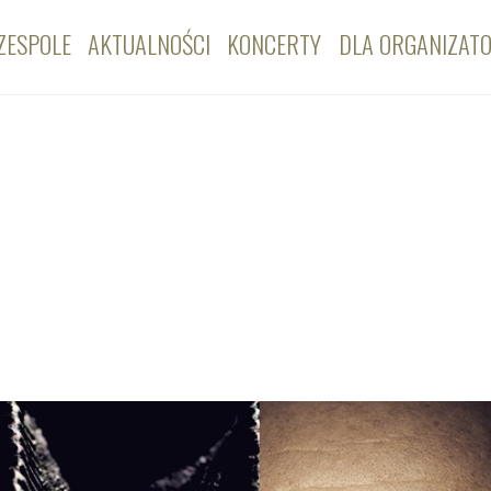
ZESPOLE
AKTUALNOŚCI
KONCERTY
DLA ORGANIZAT