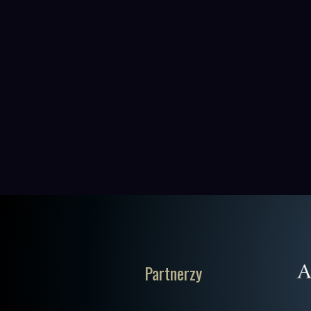
Partnerzy