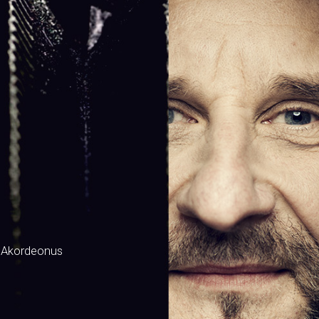
 Akordeonus