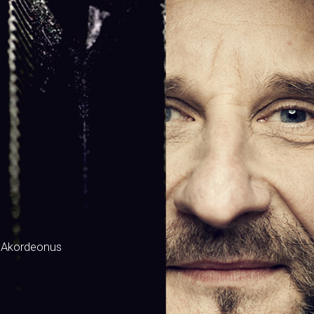
 Akordeonus