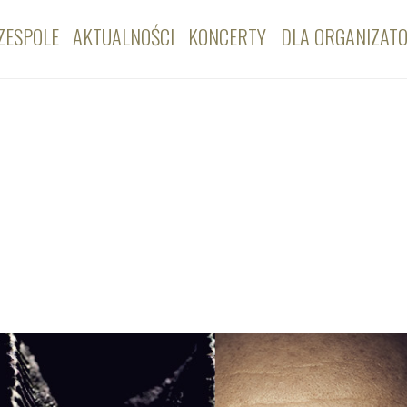
ZESPOLE
AKTUALNOŚCI
KONCERTY
DLA ORGANIZAT