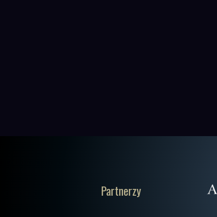
Partnerzy