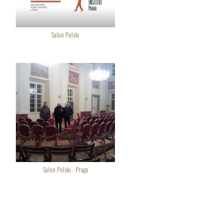
Salon Polski
Salon Polski - Praga