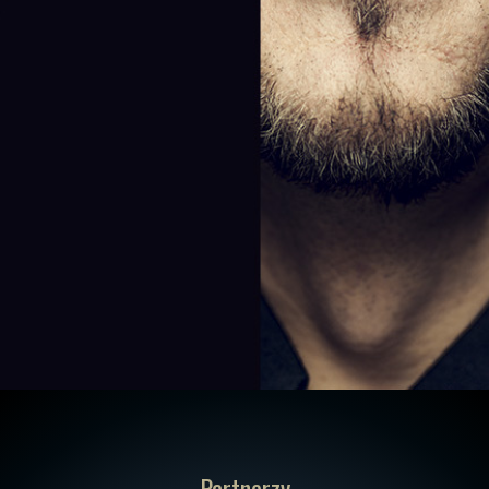
Partnerzy