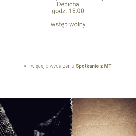
Debicha
godz. 18:00
wstęp wolny
więcej o wydarzeniu:
Spotkanie z MT