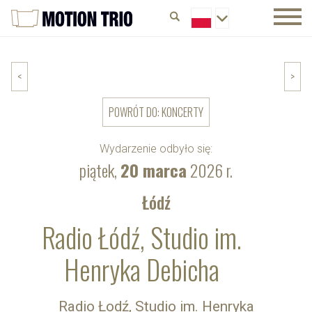
<
>
POWRÓT DO: KONCERTY
Wydarzenie odbyło się:
piątek,
20 marca
2026 r.
Łódź
Radio Łódź, Studio im.
Henryka Debicha
Radio Łodź, Studio im. Henryka