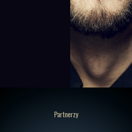
Partnerzy