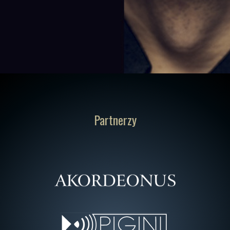
Partnerzy