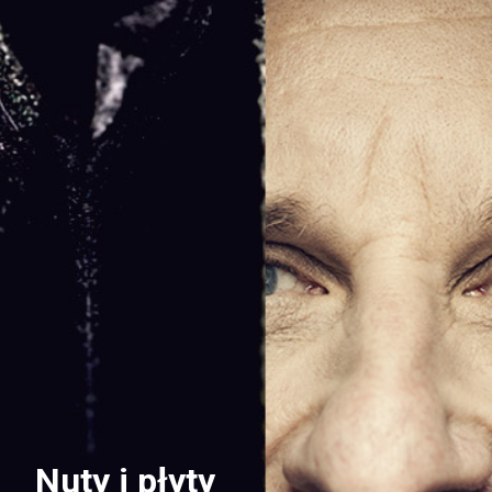
Nuty i płyty