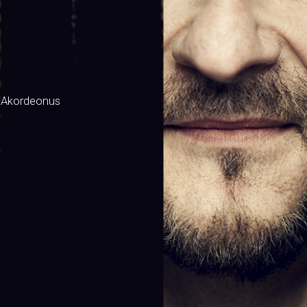
 Akordeonus