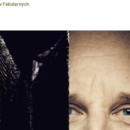
w Fabularnych