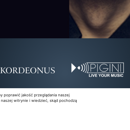
y poprawić jakość przeglądania naszej
 naszej witrynie i wiedzieć, skąd pochodzą