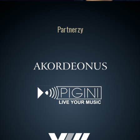
Partnerzy