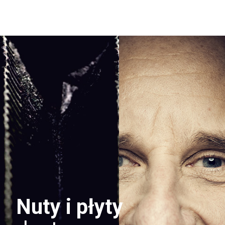
Nuty i płyty