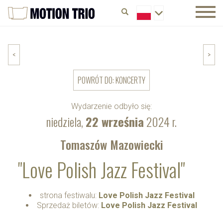
<
>
POWRÓT DO: KONCERTY
Wydarzenie odbyło się:
niedziela,
22 września
2024 r.
Tomaszów Mazowiecki
"Love Polish Jazz Festival"
strona festiwalu:
Love Polish Jazz Festival
Sprzedaż biletów:
Love Polish Jazz Festival