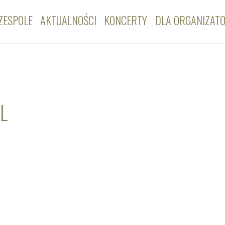
ZESPOLE
AKTUALNOŚCI
KONCERTY
DLA ORGANIZAT
AL