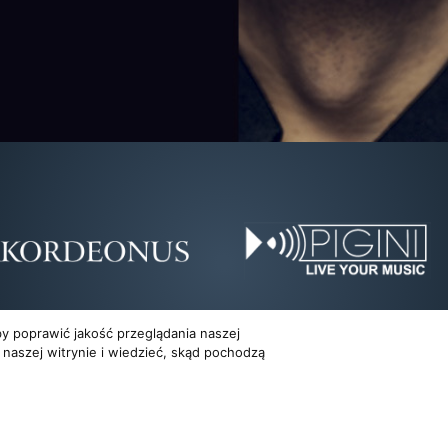
y poprawić jakość przeglądania naszej
 naszej witrynie i wiedzieć, skąd pochodzą