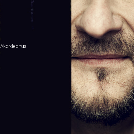
 Akordeonus