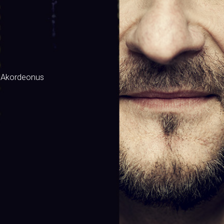
 Akordeonus