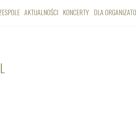
ZESPOLE
AKTUALNOŚCI
KONCERTY
DLA ORGANIZAT
AL