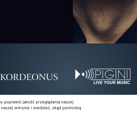
y poprawić jakość przeglądania naszej
 naszej witrynie i wiedzieć, skąd pochodzą