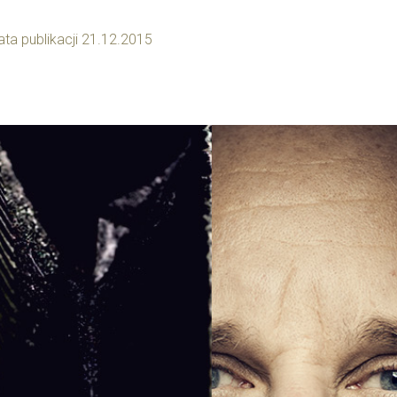
ata publikacji 21.12.2015