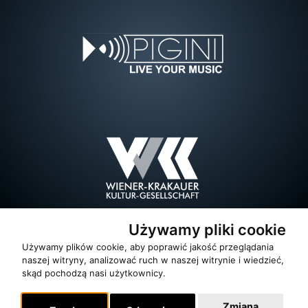
Używamy pliki cookie
Używamy plików cookie, aby poprawić jakość przeglądania
naszej witryny, analizować ruch w naszej witrynie i wiedzieć,
skąd pochodzą nasi użytkownicy.
Zmiana