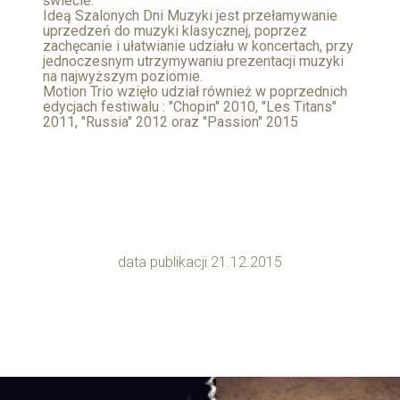
świecie.
Ideą Szalonych Dni Muzyki jest przełamywanie
uprzedzeń do muzyki klasycznej, poprzez
zachęcanie i ułatwianie udziału w koncertach, przy
jednoczesnym utrzymywaniu prezentacji muzyki
na najwyższym poziomie.
Motion Trio wzięło udział również w poprzednich
edycjach festiwalu : "Chopin" 2010, "Les Titans"
2011, "Russia" 2012 oraz "Passion" 2015
data publikacji 21.12.2015