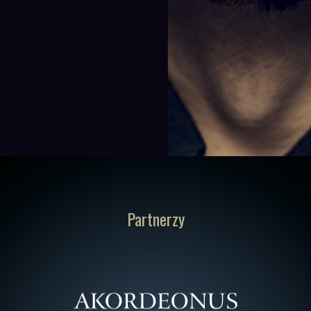
Partnerzy