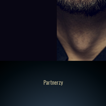
Partnerzy