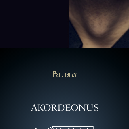
Partnerzy