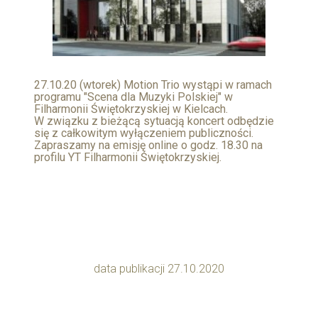
27.10.20 (wtorek) Motion Trio wystąpi w ramach
programu "Scena dla Muzyki Polskiej" w
Filharmonii Świętokrzyskiej w Kielcach.
W związku z bieżącą sytuacją koncert odbędzie
się z całkowitym wyłączeniem publiczności.
Zapraszamy na emisję online o godz. 18.30 na
profilu YT Filharmonii Świętokrzyskiej.
data publikacji 27.10.2020