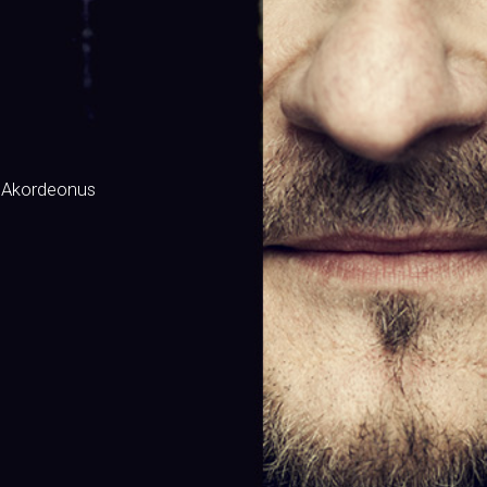
 Akordeonus