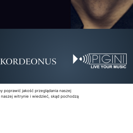
y poprawić jakość przeglądania naszej
 naszej witrynie i wiedzieć, skąd pochodzą