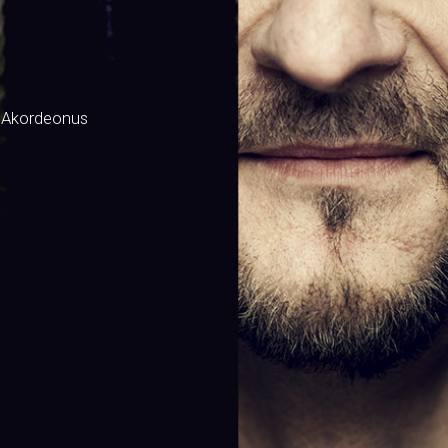
 Akordeonus