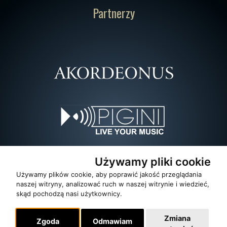
Partnerzy
Używamy pliki cookie
Używamy plików cookie, aby poprawić jakość przeglądania
naszej witryny, analizować ruch w naszej witrynie i wiedzieć,
skąd pochodzą nasi użytkownicy.
Zmiana
Zgoda
Odmawiam