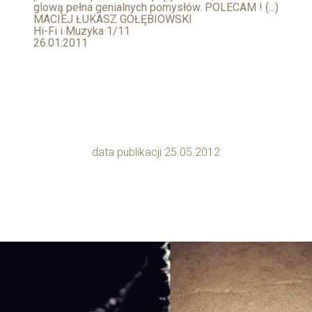
glową pełna genialnych pomysłów. POLECAM ! (...)
MACIEJ ŁUKASZ GOŁĘBIOWSKI
Hi-Fi i Muzyka 1/11
26.01.2011
data publikacji 25.05.2012