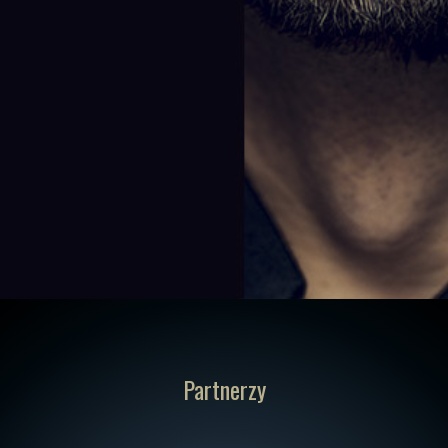
Partnerzy