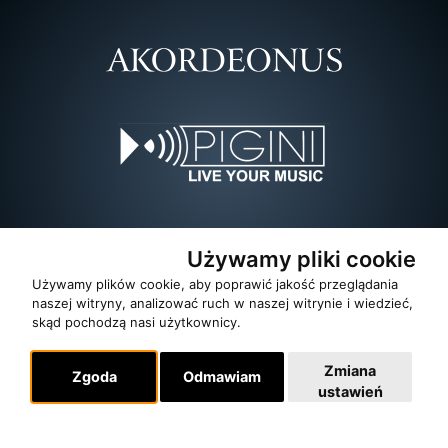
Używamy pliki cookie
Używamy plików cookie, aby poprawić jakość przeglądania
naszej witryny, analizować ruch w naszej witrynie i wiedzieć,
skąd pochodzą nasi użytkownicy.
Zmiana
Zgoda
Odmawiam
ustawień