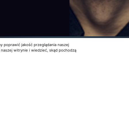
y poprawić jakość przeglądania naszej
 naszej witrynie i wiedzieć, skąd pochodzą