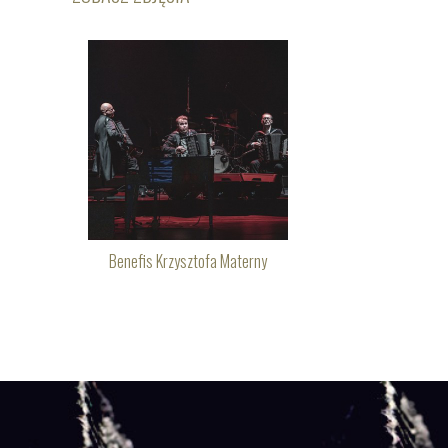
Benefis Krzysztofa Materny