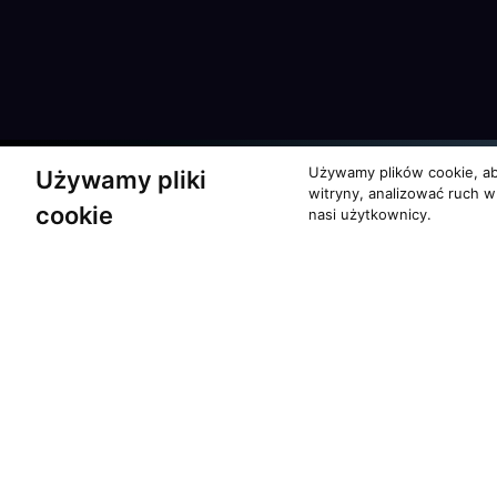
Używamy plików cookie, ab
Używamy pliki
witryny, analizować ruch w
cookie
nasi użytkownicy.
Partnerzy