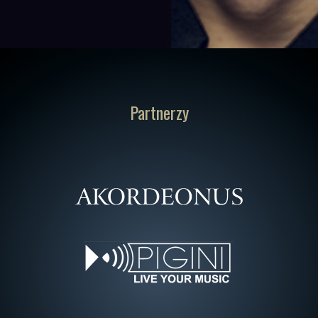
Partnerzy