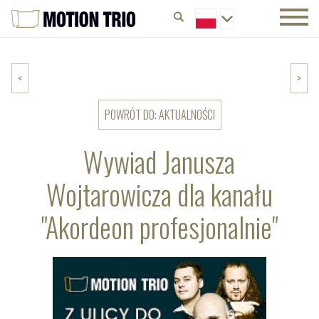
<
>
POWRÓT DO: AKTUALNOŚCI
Wywiad Janusza
Wojtarowicza dla kanału
"Akordeon profesjonalnie"