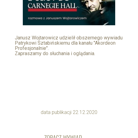
Janusz Wojtarowicz udzielił obszernego wywiadu
Patrykowi Sztabińskiemu dla kanału "Akordeon
Profesjonalnie".
Zapraszamy do słuchania i oglądania.
data publikacji 22.12.2020
ZOBACZ WYWIAD