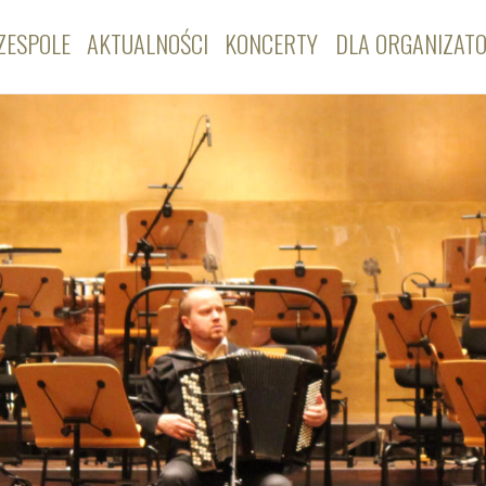
ZESPOLE
AKTUALNOŚCI
KONCERTY
DLA ORGANIZAT