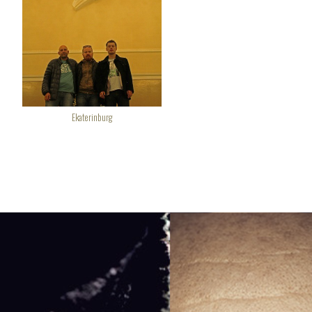
Ekaterinburg