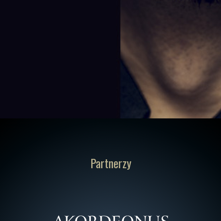
Partnerzy