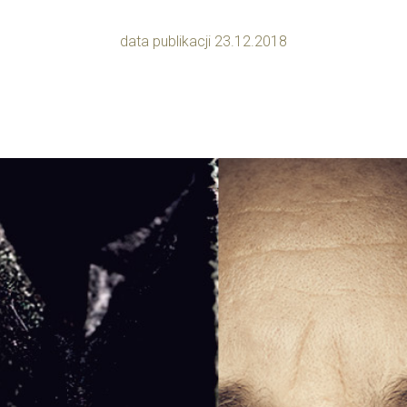
data publikacji 23.12.2018