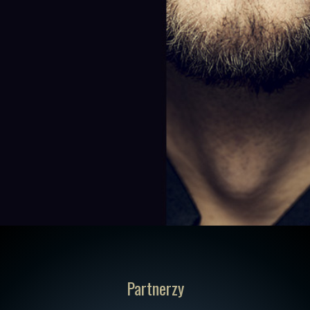
Partnerzy