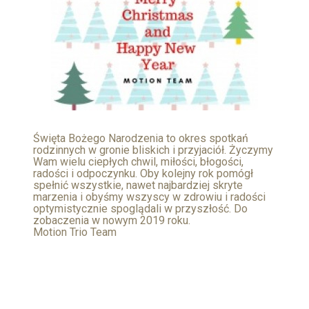
Święta Bożego Narodzenia to okres spotkań
rodzinnych w gronie bliskich i przyjaciół. Życzymy
Wam wielu ciepłych chwil, miłości, błogości,
radości i odpoczynku. Oby kolejny rok pomógł
spełnić wszystkie, nawet najbardziej skryte
marzenia i obyśmy wszyscy w zdrowiu i radości
optymistycznie spoglądali w przyszłość. Do
zobaczenia w nowym 2019 roku.
Motion Trio Team