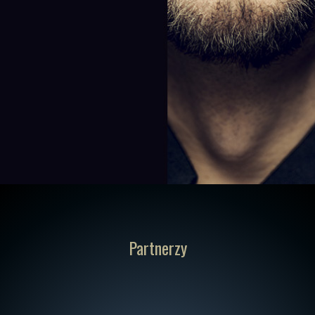
Partnerzy