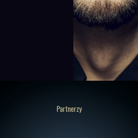
Partnerzy