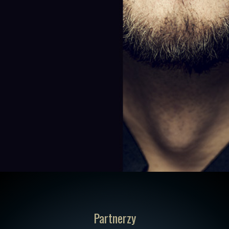
Partnerzy