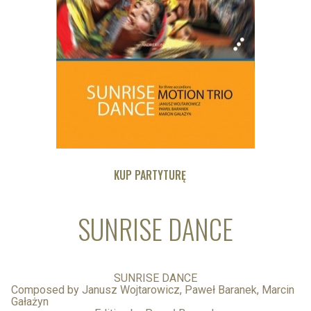
KUP PARTYTURĘ
SUNRISE DANCE
SUNRISE DANCE
Composed by Janusz Wojtarowicz, Paweł Baranek, Marcin
Gałażyn