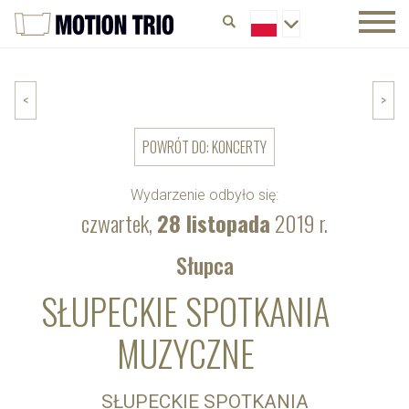
<
>
POWRÓT DO: KONCERTY
Wydarzenie odbyło się:
czwartek,
28 listopada
2019 r.
Słupca
SŁUPECKIE SPOTKANIA
MUZYCZNE
SŁUPECKIE SPOTKANIA