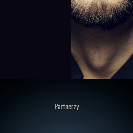
Partnerzy