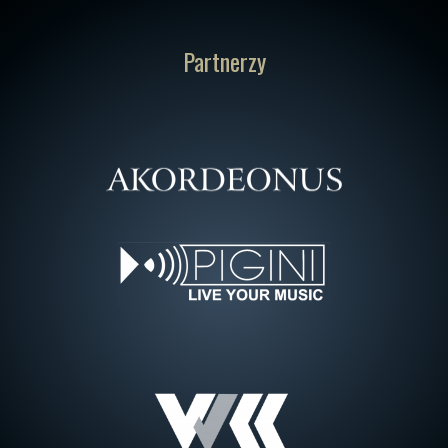
Partnerzy