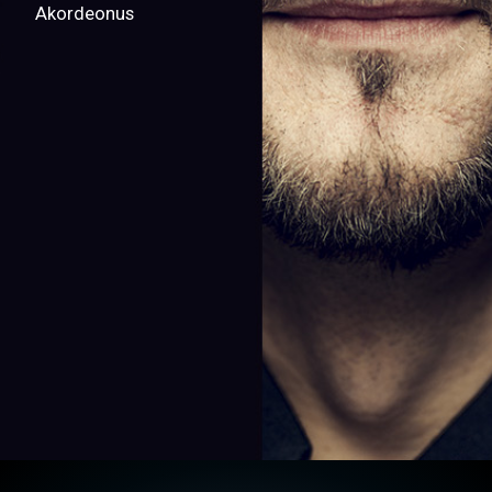
Akordeonus