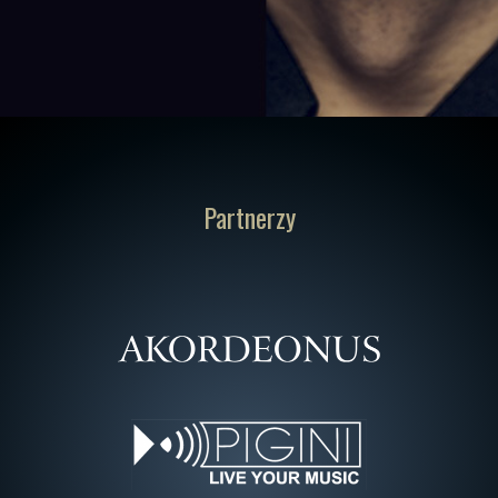
Partnerzy