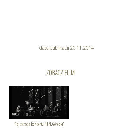
data publikacji 20.11.2014
ZOBACZ FILM
Rejestracja koncertu (H.M.Górecki)