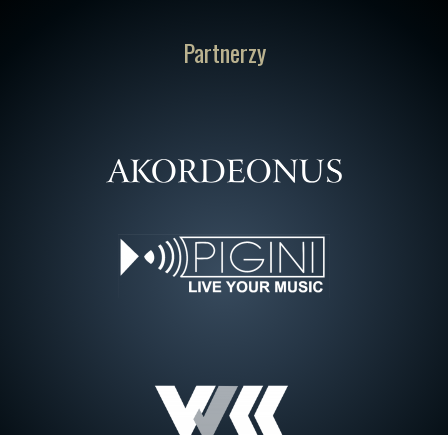
Partnerzy