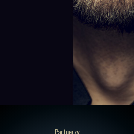
Partnerzy