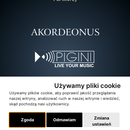
Używamy pliki cookie
Używamy plików cookie, aby poprawić jakość przeglądania
naszej witryny, analizować ruch w naszej witrynie i wiedzieć,
skąd pochodzą nasi użytkownicy.
Zmiana
Zgoda
Odmawiam
ustawień