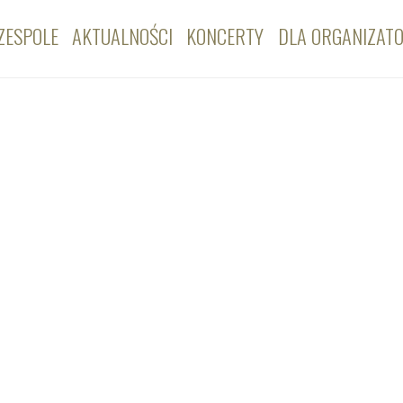
ZESPOLE
AKTUALNOŚCI
KONCERTY
DLA ORGANIZAT