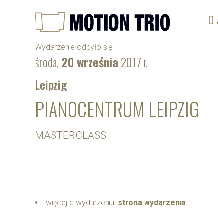
O 
Wydarzenie odbyło się:
środa,
20 września
2017 r.
Leipzig
PIANOCENTRUM LEIPZIG
MASTERCLASS
więcej o wydarzeniu:
strona wydarzenia