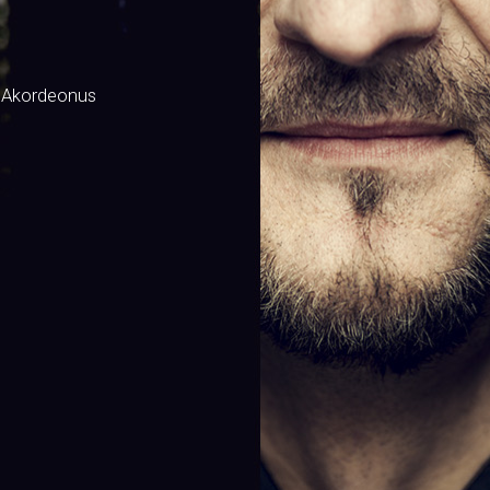
 Akordeonus