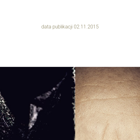
data publikacji 02.11.2015