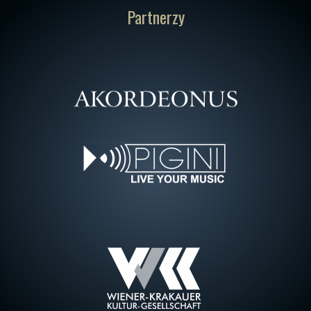
Partnerzy