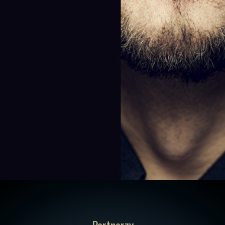
Partnerzy