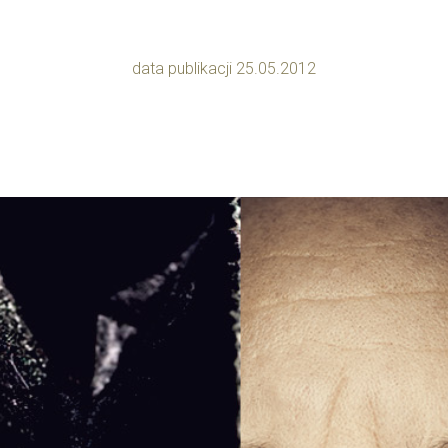
data publikacji 25.05.2012