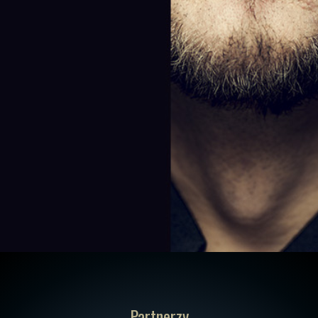
Partnerzy