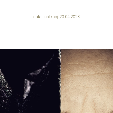
data publikacji 20.04.2023