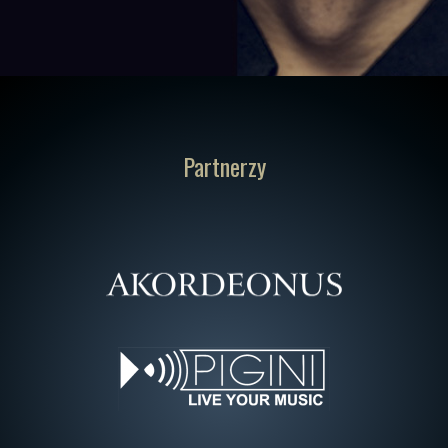
Partnerzy