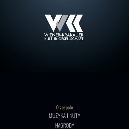
O zespole
MUZYKA I NUTY
NAGRODY