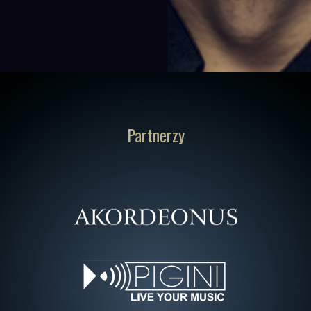
Partnerzy