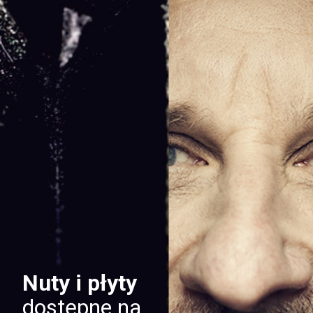
Nuty i płyty
dostępne na