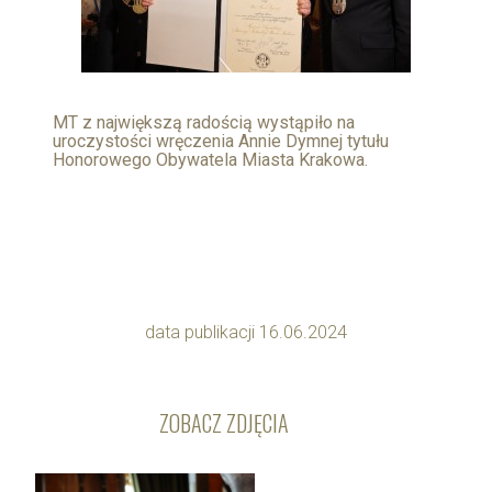
MT z największą radością wystąpiło na
uroczystości wręczenia Annie Dymnej tytułu
Honorowego Obywatela Miasta Krakowa.
data publikacji 16.06.2024
ZOBACZ ZDJĘCIA