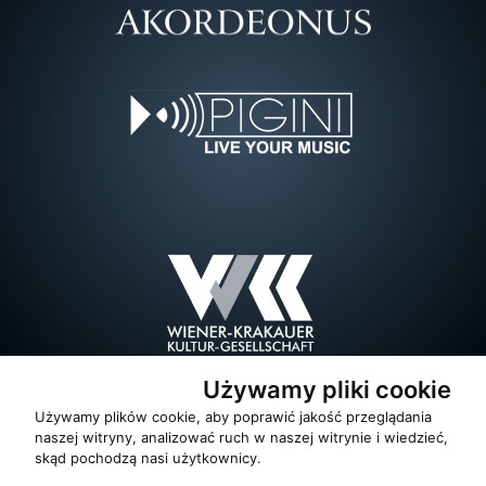
Używamy pliki cookie
Używamy plików cookie, aby poprawić jakość przeglądania
naszej witryny, analizować ruch w naszej witrynie i wiedzieć,
skąd pochodzą nasi użytkownicy.