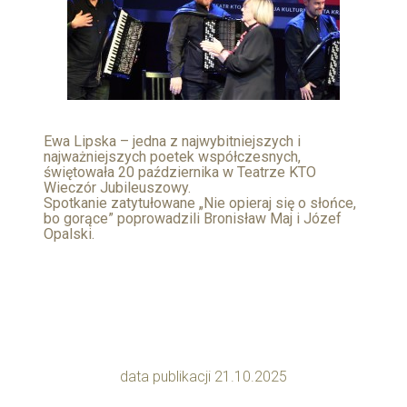
Ewa Lipska – jedna z najwybitniejszych i
najważniejszych poetek współczesnych,
świętowała 20 października w Teatrze KTO
Wieczór Jubileuszowy.
Spotkanie zatytułowane „Nie opieraj się o słońce,
bo gorące” poprowadzili Bronisław Maj i Józef
Opalski.
data publikacji 21.10.2025