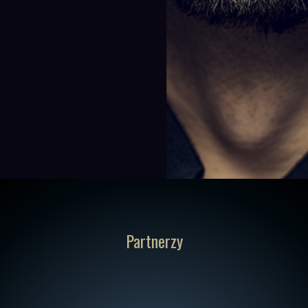
Partnerzy