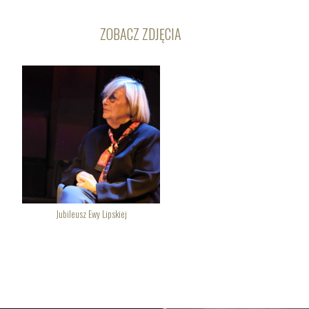
ZOBACZ ZDJĘCIA
Jubileusz Ewy Lipskiej