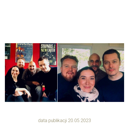
data publikacji 20.05.2023