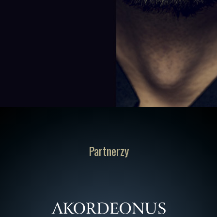
Partnerzy