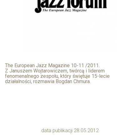
The European Jazz Magazine 10-11 /2011.
Z Januszem Wojtarowiczem, twórcą i liderem
fenomenalnego zespołu, który świętuje 15-lecie
działalności, rozmawia Bogdan Chmura.
data publikacji 28.05.2012