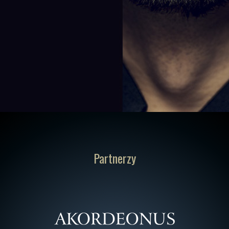
Partnerzy