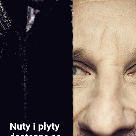
Nuty i płyty