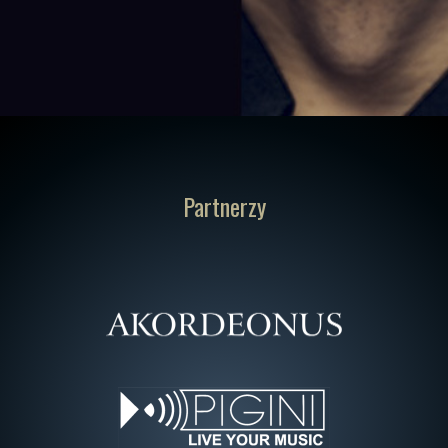
Partnerzy