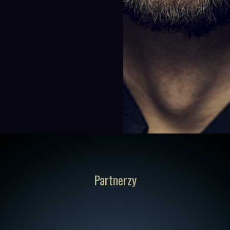
Partnerzy