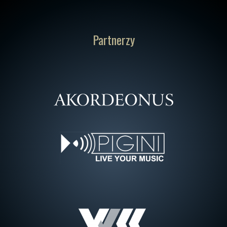
Partnerzy