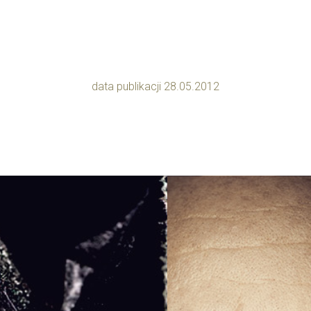
data publikacji 28.05.2012