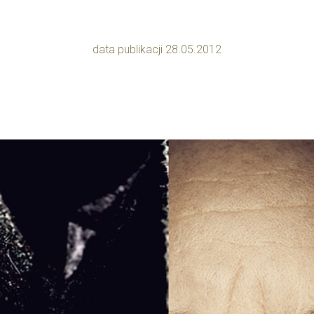
data publikacji 28.05.2012