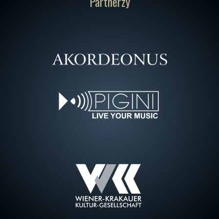
Partnerzy