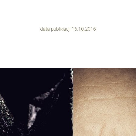
data publikacji 16.10.2016