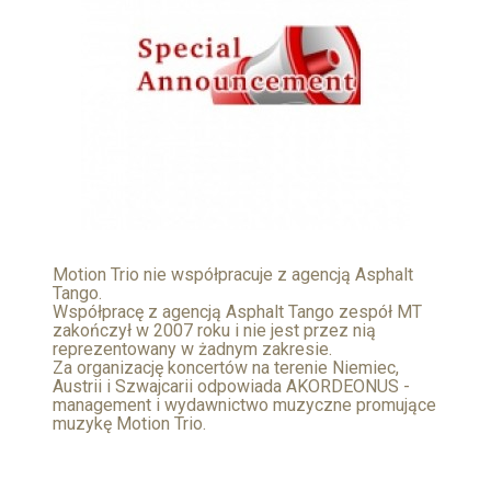
Motion Trio nie współpracuje z agencją Asphalt
Tango.
Współpracę z agencją Asphalt Tango zespół MT
zakończył w 2007 roku i nie jest przez nią
reprezentowany w żadnym zakresie.
Za organizację koncertów na terenie Niemiec,
Austrii i Szwajcarii odpowiada AKORDEONUS -
management i wydawnictwo muzyczne promujące
muzykę Motion Trio.