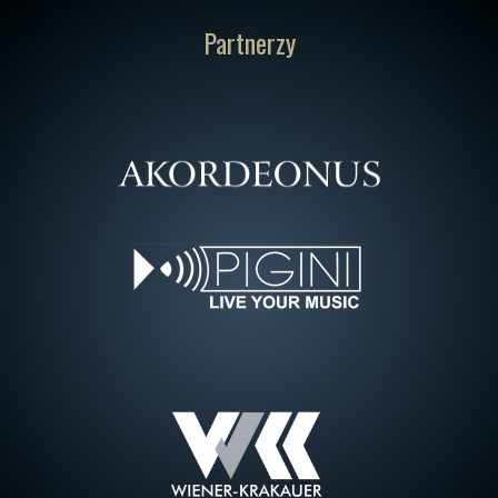
Partnerzy