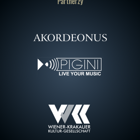
Partnerzy