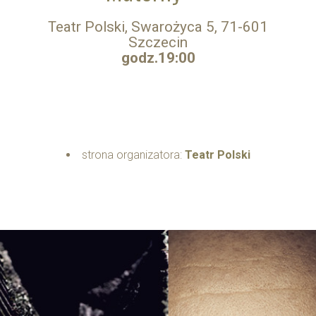
Teatr Polski, Swarożyca 5, 71-601
Szczecin
godz.19:00
strona organizatora:
Teatr Polski